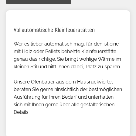
Vollautomatische Kleinfeuerstätten
Wer es lieber automatisch mag, für den ist eine
mit Holz oder Pellets beheizte Kleinfeuerstätte
genau das richtige. Sie bringt wohlige Wärme im
kleinen Stil und hilft Ihnen dabei, Platz zu sparen.
Unsere Ofenbauer aus dem Hausruckviertel
beraten Sie gerne hinsichtlich der bestmöglichen
Ausführung für Ihren Bedarf und unterhalten
sich mit Ihnen gerne über alle gestalterischen
Details.