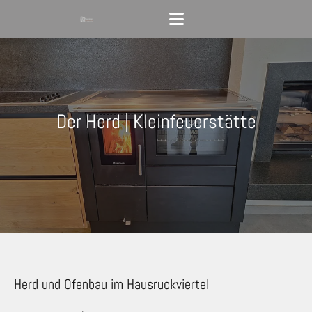
Der Herd | Kleinfeuerstätte
Herd und Ofenbau im Hausruckviertel