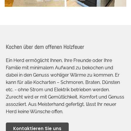
Kochen über dem offenen Holzfeuer
Ein Herd ermöglicht Ihnen, Ihre Freunde oder Ihre
Familie mit minimalem Aufwand zu bekochen und
dabei in den Genuss wohliger Wärme zu kommen. Er
kann für alle Kocharten – Schmoren, Braten, Dünsten
etc. - ohne Strom und Elektrik betrieben werden.
Zurecht wird er mit Gemütlichkeit, Komfort und Genuss
assoziiert. Aus Meisterhand gefertigt, lässt Ihr neuer
Herd keine Wünsche offen.
Kontaktieren Sie uns