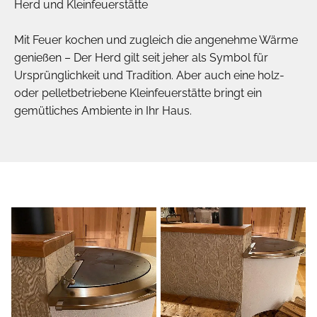
Herd und Kleinfeuerstätte
Mit Feuer kochen und zugleich die angenehme Wärme
genießen – Der Herd gilt seit jeher als Symbol für
Ursprünglichkeit und Tradition. Aber auch eine holz-
oder pelletbetriebene Kleinfeuerstätte bringt ein
gemütliches Ambiente in Ihr Haus.