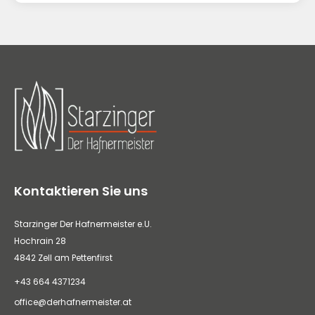
Kontaktieren Sie uns
Starzinger Der Hafnermeister e.U.
Hochrain 28
4842 Zell am Pettenfirst
+43 664 4371234
office@derhafnermeister.at